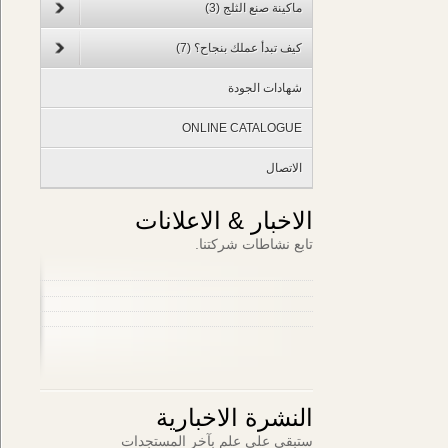
ماكينة صنع الثلج
(3)
كيف تبدأ عملك بنجاح؟
(7)
شهادات الجودة
ONLINE CATALOGUE
الاتصال
الاخبار & الاعلانات
تابع نشاطات شركتنا.
النشرة الاخبارية
ستبقى على علم بآخر المستجدات