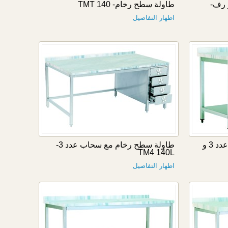
 رف-
طاولة سطح رخام- TMT 140
اظهار التفاصيل
طاولة سطح رخام مع سحاب عدد 3 و
طاولة سطح رخام مع سحاب عدد 3-
TM4 140L
اظهار التفاصيل