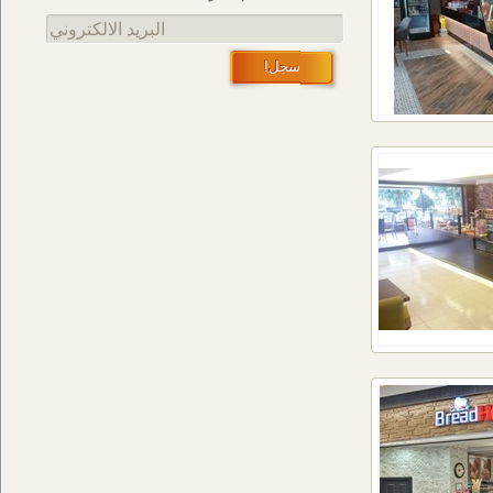
البريد الالكتروني
سجل!