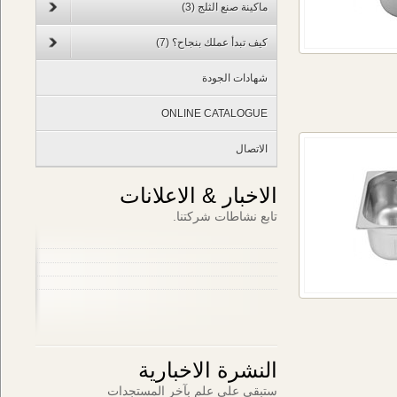
ماكينة صنع الثلج
(3)
كيف تبدأ عملك بنجاح؟
(7)
شهادات الجودة
ONLINE CATALOGUE
الاتصال
الاخبار & الاعلانات
تابع نشاطات شركتنا.
النشرة الاخبارية
ستبقى على علم بآخر المستجدات