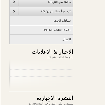
ماكينة صنع الثلج
(3)
كيف تبدأ عملك بنجاح؟
(7)
شهادات الجودة
ONLINE CATALOGUE
الاتصال
الاخبار & الاعلانات
تابع نشاطات شركتنا.
النشرة الاخبارية
ستبقى على علم بآخر المستجدات