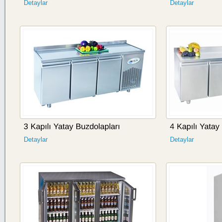
Detaylar
Detaylar
Detaylar
Detaylar