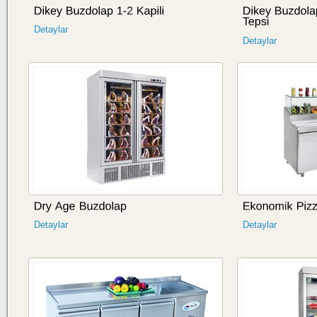
Detaylar
Detaylar
Detaylar
Detaylar