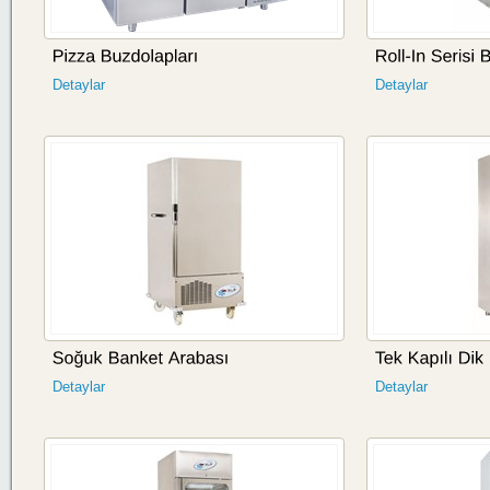
Detaylar
Detaylar
Detaylar
Detaylar