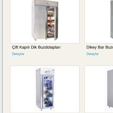
Detaylar
Detaylar