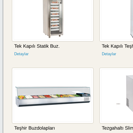
Detaylar
Detaylar