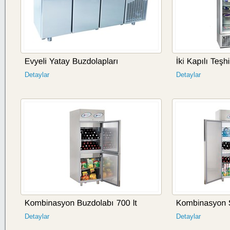
Detaylar
Detaylar
Detaylar
Detaylar