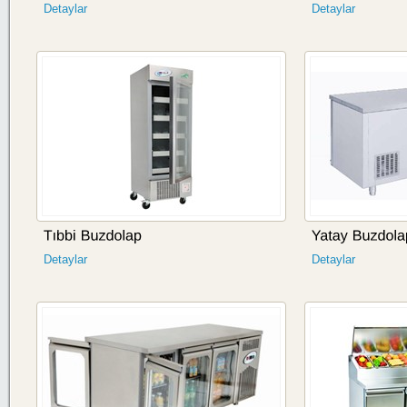
Detaylar
Detaylar
Detaylar
Detaylar