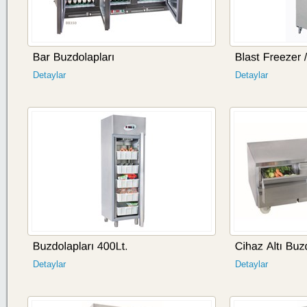
Detaylar
Detaylar
Detaylar
Detaylar