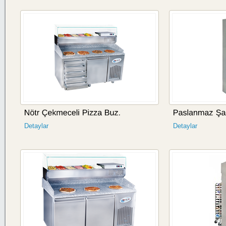
Detaylar
Detaylar