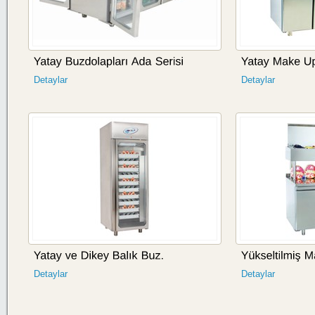
Detaylar
Detaylar
Detaylar
Detaylar